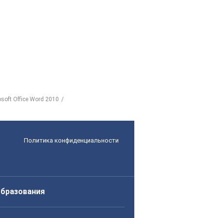
ft Office Word 2010
Политика конфиденциальности
образования