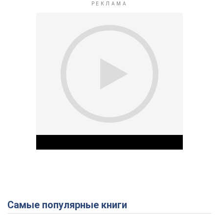
Самые популярные книги
Play Video