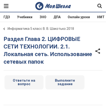
ГДЗ
Учебники
ЗНО
ДПА
Онлайн уроки
НМТ
Информатика 5 класс В. В. Шакотько 2018
Раздел Глава 2. ЦИФРОВЫЕ
СЕТИ ТЕХНОЛОГИИ. 2.1.
Локальная сеть. Использование
сетевых папок
Ответьте на
Выполните
вопрос
задание