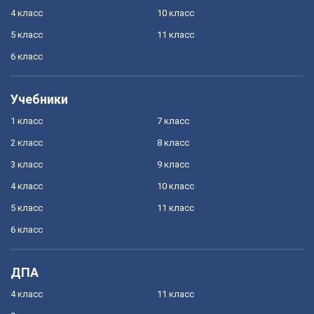
4 класс
10 класс
5 класс
11 класс
6 класс
Учебники
1 класс
7 класс
2 класс
8 класс
3 класс
9 класс
4 класс
10 класс
5 класс
11 класс
6 класс
ДПА
4 класс
11 класс