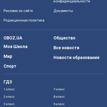
конфиденциальности
Реклама на сайте
Документы
Редакционная политика
OBOZ.UA
Общество
Моя Школа
Все новости
Мир
Новости образования
Спорт
ГДЗ
1 класс
7 класс
2 класс
8 класс
3 класс
9 класс