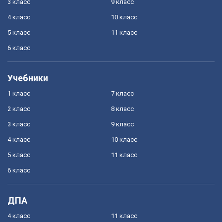
3 класс
9 класс
4 класс
10 класс
5 класс
11 класс
6 класс
Учебники
1 класс
7 класс
2 класс
8 класс
3 класс
9 класс
4 класс
10 класс
5 класс
11 класс
6 класс
ДПА
4 класс
11 класс