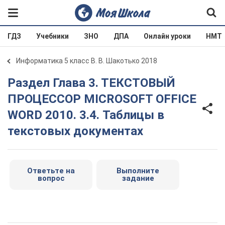
ГДЗ
Учебники
ЗНО
ДПА
Онлайн уроки
НМТ
Информатика 5 класс В. В. Шакотько 2018
Раздел Глава 3. ТЕКСТОВЫЙ
ПРОЦЕССОР MICROSOFT OFFICE
WORD 2010. 3.4. Таблицы в
текстовых документах
Ответьте на
Выполните
вопрос
задание