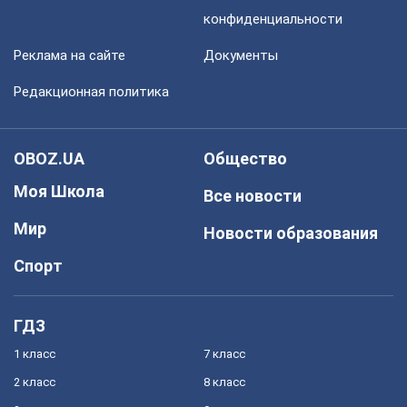
конфиденциальности
Реклама на сайте
Документы
Редакционная политика
OBOZ.UA
Общество
Моя Школа
Все новости
Мир
Новости образования
Спорт
ГДЗ
1 класс
7 класс
2 класс
8 класс