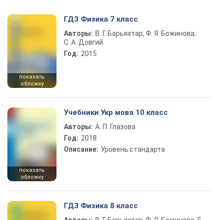
ГДЗ Физика 7 класс
Авторы:
В. Г. Барьяхтар, Ф. Я. Божинова,
С. А. Довгий
Год:
2015
показать
обложку
Учебники Укр мова 10 класс
Авторы:
А. П. Глазова
Год:
2018
Описание:
Уровень стандарта
показать
обложку
ГДЗ Физика 8 класс