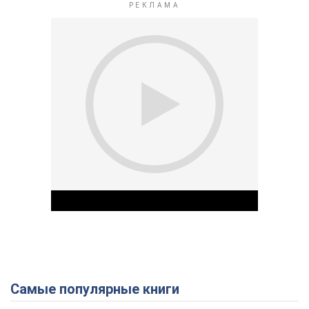
Самые популярные книги
Play Video