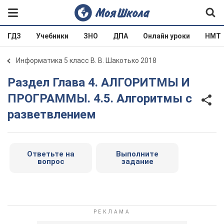
ГДЗ
Учебники
ЗНО
ДПА
Онлайн уроки
НМТ
Информатика 5 класс В. В. Шакотько 2018
Раздел Глава 4. АЛГОРИТМЫ И
ПРОГРАММЫ. 4.5. Алгоритмы с
разветвлением
Ответьте на
Выполните
вопрос
задание