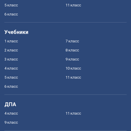
5 класс
11 класс
6 класс
Учебники
1 класс
7 класс
2 класс
8 класс
3 класс
9 класс
4 класс
10 класс
5 класс
11 класс
6 класс
ДПА
4 класс
11 класс
9 класс