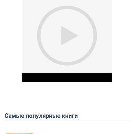
Самые популярные книги
Play Video