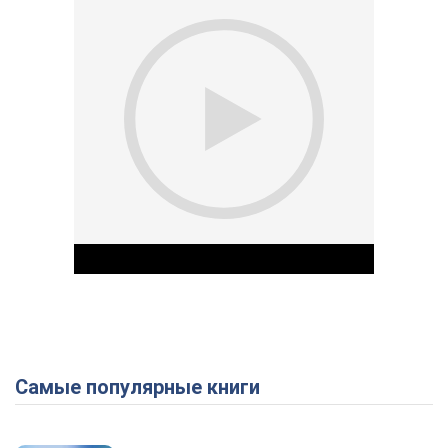
Самые популярные книги
Play Video