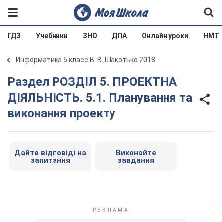
ГДЗ
Учебники
ЗНО
ДПА
Онлайн уроки
НМТ
Информатика 5 класс В. В. Шакотько 2018
Раздел РОЗДІЛ 5. ПРОЕКТНА
ДІЯЛЬНІСТЬ. 5.1. Планування та
виконання проекту
Дайте відповіді на
Виконайте
запитання
завдання