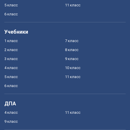
5 класс
11 класс
6 класс
Учебники
1 класс
7 класс
2 класс
8 класс
3 класс
9 класс
4 класс
10 класс
5 класс
11 класс
6 класс
ДПА
4 класс
11 класс
9 класс