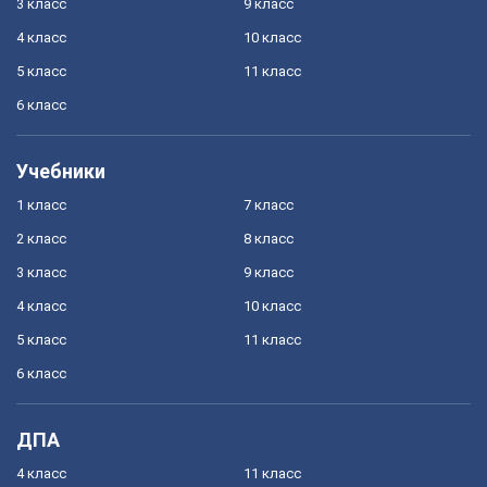
3 класс
9 класс
4 класс
10 класс
5 класс
11 класс
6 класс
Учебники
1 класс
7 класс
2 класс
8 класс
3 класс
9 класс
4 класс
10 класс
5 класс
11 класс
6 класс
ДПА
4 класс
11 класс