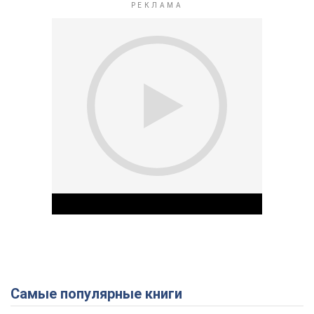
Самые популярные книги
Play Video