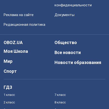
конфиденциальности
Реклама на сайте
Документы
Редакционная политика
OBOZ.UA
Общество
Моя Школа
Все новости
Мир
Новости образования
Спорт
ГДЗ
1 класс
7 класс
2 класс
8 класс