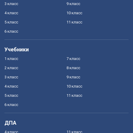
3 класс
9 класс
4 класс
10 класс
5 класс
11 класс
6 класс
Учебники
1 класс
7 класс
2 класс
8 класс
3 класс
9 класс
4 класс
10 класс
5 класс
11 класс
6 класс
ДПА
4 класс
11 класс