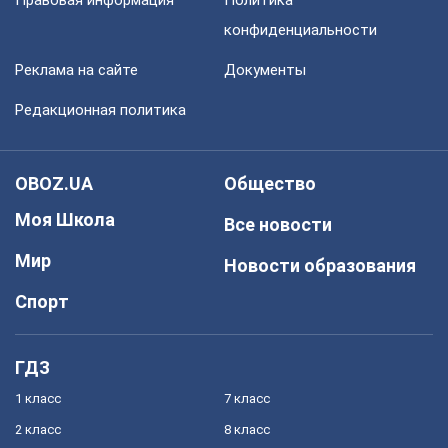
Правовая информация
Политика
конфиденциальности
Реклама на сайте
Документы
Редакционная политика
OBOZ.UA
Общество
Моя Школа
Все новости
Мир
Новости образования
Спорт
ГДЗ
1 класс
7 класс
2 класс
8 класс