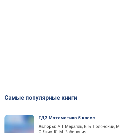
Самые популярные книги
ГДЗ Математика 5 класс
Авторы:
А. Г. Мерзляк, В. Б. Полонский, М.
С. Якир, Ю. М. Рабинович