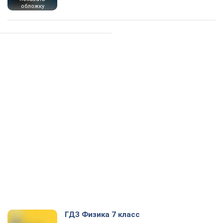
обложку
ГДЗ Физика 7 класс