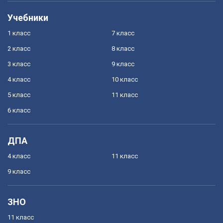
Учебники
1 класс
7 класс
2 класс
8 класс
3 класс
9 класс
4 класс
10 класс
5 класс
11 класс
6 класс
ДПА
4 класс
11 класс
9 класс
ЗНО
11 класс