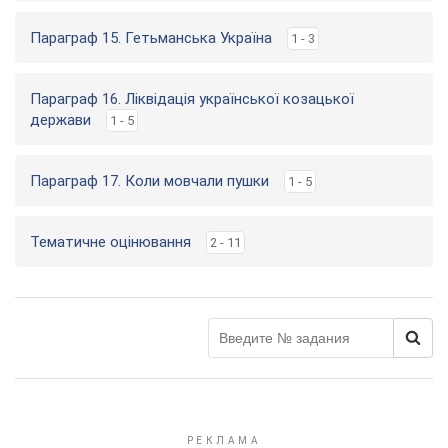
Параграф 15. Гетьманська Україна
1 - 3
Параграф 16. Ліквідація української козацької
держави
1 - 5
Параграф 17. Коли мовчали пушки
1 - 5
Тематичне оцінювання
2 - 11