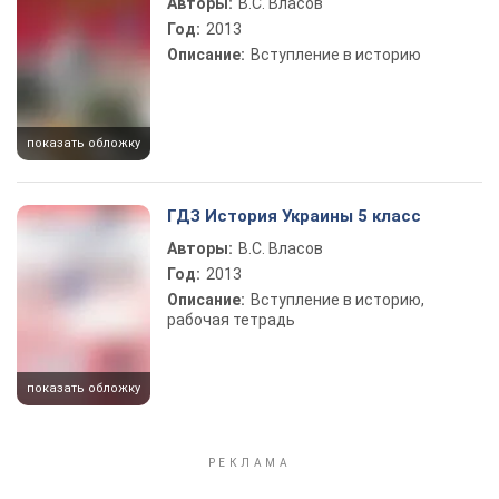
Авторы:
В.С. Власов
Год:
2013
Описание:
Вступление в историю
показать обложку
ГДЗ История Украины 5 класс
Авторы:
В.С. Власов
Год:
2013
Описание:
Вступление в историю,
рабочая тетрадь
показать обложку