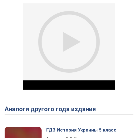
Аналоги другого года издания
Play Video
ГДЗ История Украины 5 класс