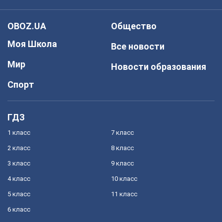
OBOZ.UA
Общество
Моя Школа
Все новости
Мир
Новости образования
Спорт
ГДЗ
1 класс
7 класс
2 класс
8 класс
3 класс
9 класс
4 класс
10 класс
5 класс
11 класс
6 класс