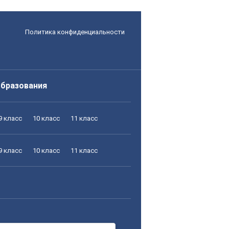
Политика конфиденциальности
образования
9 класс
10 класс
11 класс
9 класс
10 класс
11 класс