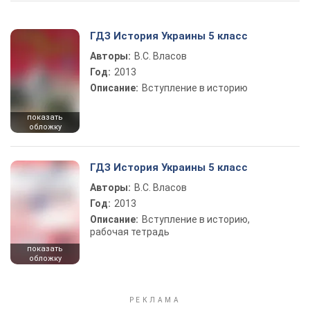
ГДЗ История Украины 5 класс
Авторы:
В.С. Власов
Год:
2013
Описание:
Вступление в историю
показать
обложку
ГДЗ История Украины 5 класс
Авторы:
В.С. Власов
Год:
2013
Описание:
Вступление в историю,
рабочая тетрадь
показать
обложку