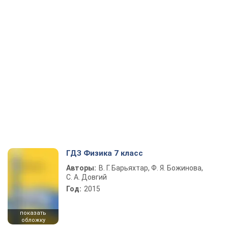
ГДЗ Физика 7 класс
Авторы:
В. Г. Барьяхтар, Ф. Я. Божинова,
С. А. Довгий
Год:
2015
показать
обложку