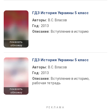
ГДЗ История Украины 5 класс
Авторы:
В.С. Власов
Год:
2013
Описание:
Вступление в историю
показать
обложку
ГДЗ История Украины 5 класс
Авторы:
В.С. Власов
Год:
2013
Описание:
Вступление в историю,
рабочая тетрадь
показать
обложку