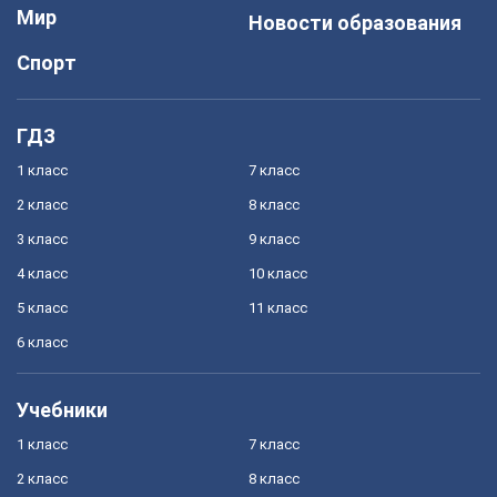
Мир
Новости образования
Спорт
ГДЗ
1 класс
7 класс
2 класс
8 класс
3 класс
9 класс
4 класс
10 класс
5 класс
11 класс
6 класс
Учебники
1 класс
7 класс
2 класс
8 класс