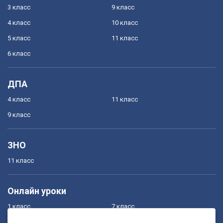
3 класс
9 класс
4 класс
10 класс
5 класс
11 класс
6 класс
ДПА
4 класс
11 класс
9 класс
ЗНО
11 класс
Онлайн уроки
1 класс
7 класс
2 класс
8 класс