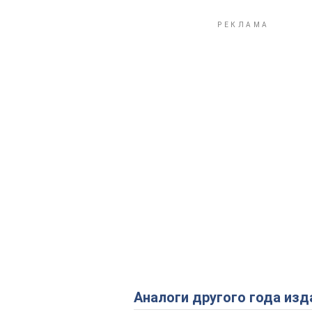
Аналоги другого года изд