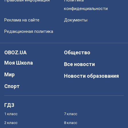
Правовая информация
Политика
конфиденциальности
Реклама на сайте
Документы
Редакционная политика
OBOZ.UA
Общество
Моя Школа
Все новости
Мир
Новости образования
Спорт
ГДЗ
1 класс
7 класс
2 класс
8 класс