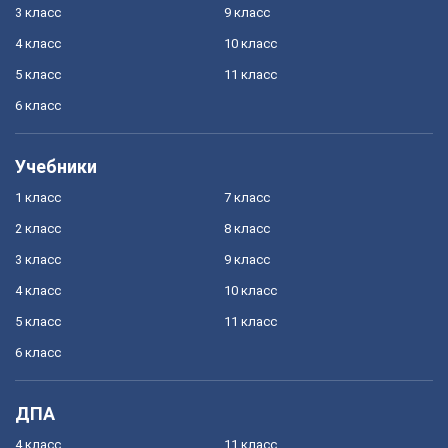
3 класс
9 класс
4 класс
10 класс
5 класс
11 класс
6 класс
Учебники
1 класс
7 класс
2 класс
8 класс
3 класс
9 класс
4 класс
10 класс
5 класс
11 класс
6 класс
ДПА
4 класс
11 класс