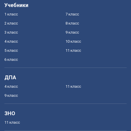
Учебники
1 класс
7 класс
2 класс
8 класс
3 класс
9 класс
4 класс
10 класс
5 класс
11 класс
6 класс
ДПА
4 класс
11 класс
9 класс
ЗНО
11 класс