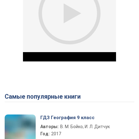
Самые популярные книги
Play Video
ГДЗ География 9 класс
Авторы:
В. М. Бойко, И. Л. Дитчук
Год:
2017