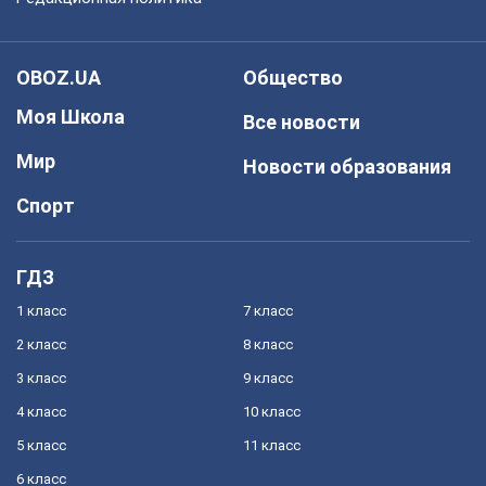
OBOZ.UA
Общество
Моя Школа
Все новости
Мир
Новости образования
Спорт
ГДЗ
1 класс
7 класс
2 класс
8 класс
3 класс
9 класс
4 класс
10 класс
5 класс
11 класс
6 класс