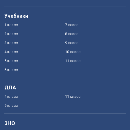
Учебники
1 класс
7 класс
2 класс
8 класс
3 класс
9 класс
4 класс
10 класс
5 класс
11 класс
6 класс
ДПА
4 класс
11 класс
9 класс
ЗНО