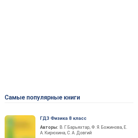
Самые популярные книги
ГДЗ Физика 8 класс
Авторы:
В. Г. Барьяхтар, Ф. Я. Божинова, Е.
А. Кирюхина, С. А. Довгий