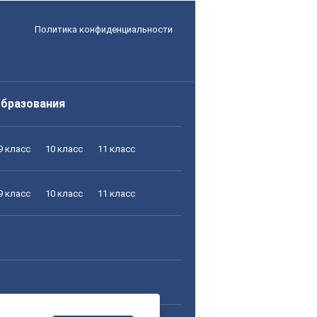
Политика конфиденциальности
образования
9 класс
10 класс
11 класс
9 класс
10 класс
11 класс