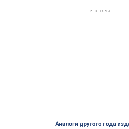
Аналоги другого года изд