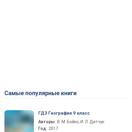
Самые популярные книги
ГДЗ География 9 класс
Авторы:
В. М. Бойко, И. Л. Дитчук
Год:
2017