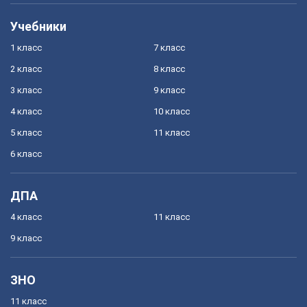
Учебники
1 класс
7 класс
2 класс
8 класс
3 класс
9 класс
4 класс
10 класс
5 класс
11 класс
6 класс
ДПА
4 класс
11 класс
9 класс
ЗНО
11 класс