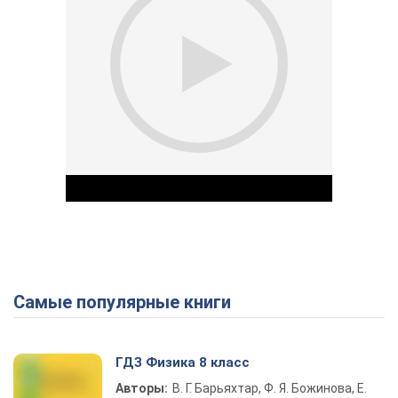
Самые популярные книги
Play Video
ГДЗ Физика 8 класс
Авторы:
В. Г. Барьяхтар, Ф. Я. Божинова, Е.