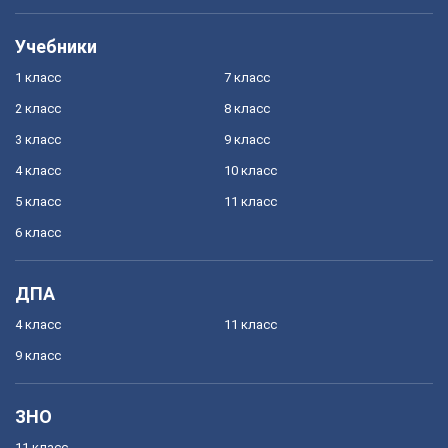
Учебники
1 класс
7 класс
2 класс
8 класс
3 класс
9 класс
4 класс
10 класс
5 класс
11 класс
6 класс
ДПА
4 класс
11 класс
9 класс
ЗНО
11 класс