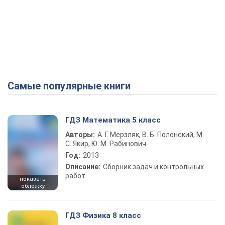
Самые популярные книги
ГДЗ Математика 5 класс
Авторы:
А. Г. Мерзляк, В. Б. Полонский, М.
С. Якир, Ю. М. Рабинович
Год:
2013
Описание:
Сборник задач и контрольных
работ
показать
обложку
ГДЗ Физика 8 класс