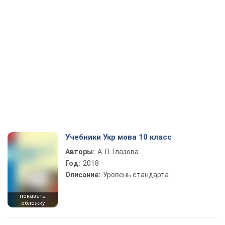
Учебники Укр мова 10 класс
Авторы:
А. П. Глазова
Год:
2018
Описание:
Уровень стандарта
показать
обложку