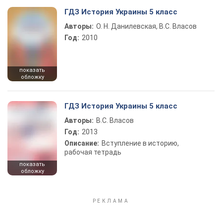
ГДЗ История Украины 5 класс
Авторы:
О. Н. Данилевская, В.С. Власов
Год:
2010
показать
обложку
ГДЗ История Украины 5 класс
Авторы:
В.С. Власов
Год:
2013
Описание:
Вступление в историю,
рабочая тетрадь
показать
обложку