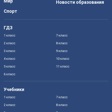
Мир
Новости образования
Спорт
ГДЗ
1 класс
7 класс
2 класс
8 класс
3 класс
9 класс
4 класс
10 класс
5 класс
11 класс
6 класс
Учебники
1 класс
7 класс
2 класс
8 класс