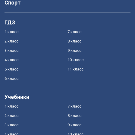
Спорт
ГДЗ
1 класс
7 класс
2 класс
8 класс
3 класс
9 класс
4 класс
10 класс
5 класс
11 класс
6 класс
Учебники
1 класс
7 класс
2 класс
8 класс
3 класс
9 класс
4 класс
10 класс