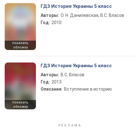
ГДЗ История Украины 5 класс
Авторы:
О. Н. Данилевская, В.С. Власов
Год:
2010
показать
обложку
ГДЗ История Украины 5 класс
Авторы:
В.С. Власов
Год:
2013
Описание:
Вступление в историю
показать
обложку