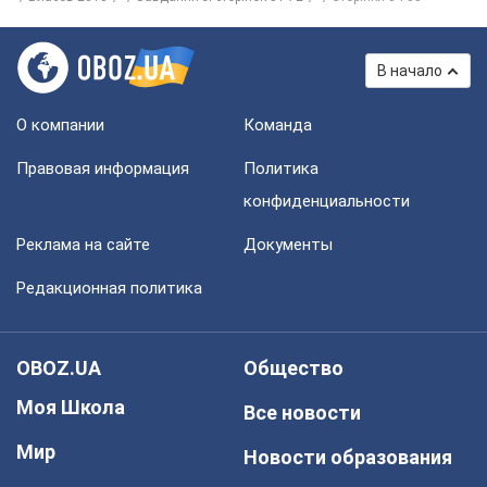
В начало
О компании
Команда
Правовая информация
Политика
конфиденциальности
Реклама на сайте
Документы
Редакционная политика
OBOZ.UA
Общество
Моя Школа
Все новости
Мир
Новости образования