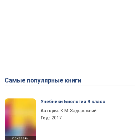
Самые популярные книги
Учебники Биология 9 класс
Авторы:
К.М. Задорожний
Год:
2017
показать