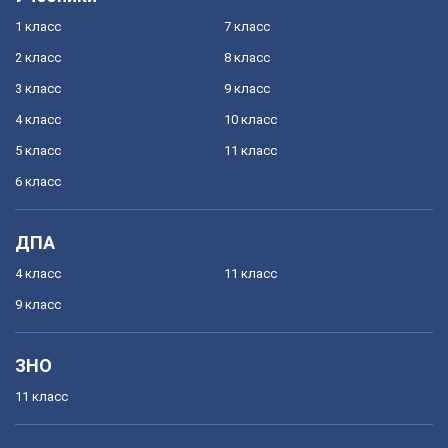
1 класс
7 класс
2 класс
8 класс
3 класс
9 класс
4 класс
10 класс
5 класс
11 класс
6 класс
ДПА
4 класс
11 класс
9 класс
ЗНО
11 класс