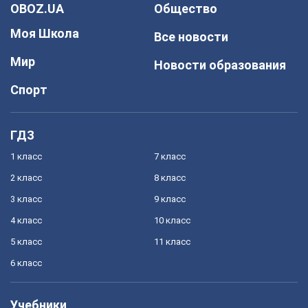
OBOZ.UA
Общество
Моя Школа
Все новости
Мир
Новости образования
Спорт
ГДЗ
1 класс
7 класс
2 класс
8 класс
3 класс
9 класс
4 класс
10 класс
5 класс
11 класс
6 класс
Учебники