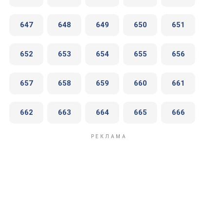
647
648
649
650
651
652
653
654
655
656
657
658
659
660
661
662
663
664
665
666