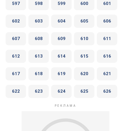
597
598
599
600
601
602
603
604
605
606
607
608
609
610
611
612
613
614
615
616
617
618
619
620
621
622
623
624
625
626