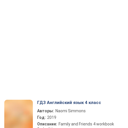
ГДЗ Английский язык 4 класс
Авторы:
Naomi Simmons
Год:
2019
Описание:
Family and Friends 4 workbook