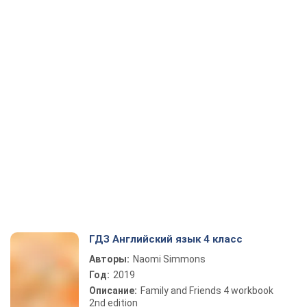
ГДЗ Английский язык 4 класс
Авторы:
Naomi Simmons
Год:
2019
Описание:
Family and Friends 4 workbook
2nd edition