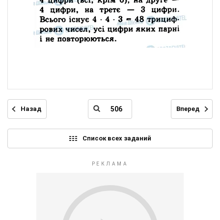
Назад
Вперед
Список всех заданий