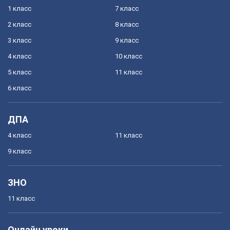
1 класс
7 класс
2 класс
8 класс
3 класс
9 класс
4 класс
10 класс
5 класс
11 класс
6 класс
ДПА
4 класс
11 класс
9 класс
ЗНО
11 класс
Онлайн уроки