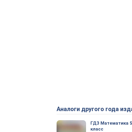
Аналоги другого года изд
ГДЗ Математика 
класс