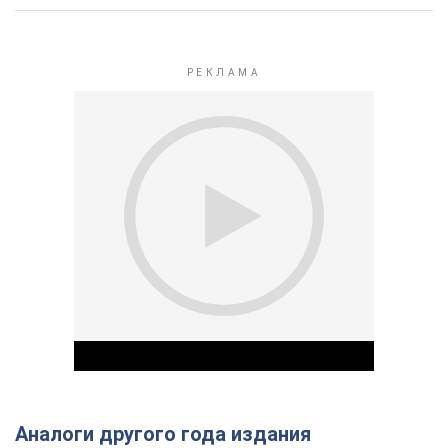
Аналоги другого года издания