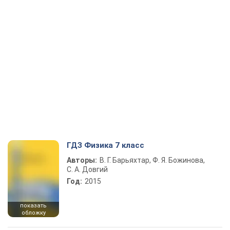
ГДЗ Физика 7 класс
Авторы:
В. Г. Барьяхтар, Ф. Я. Божинова,
С. А. Довгий
Год:
2015
показать
обложку