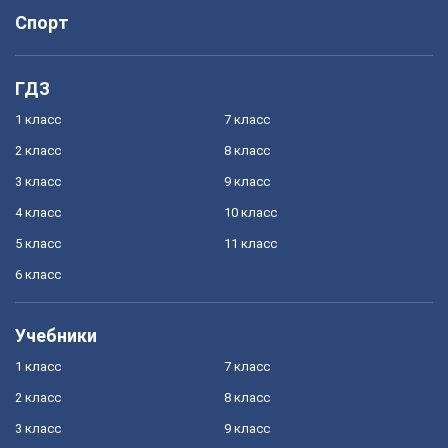
Спорт
ГДЗ
1 класс
7 класс
2 класс
8 класс
3 класс
9 класс
4 класс
10 класс
5 класс
11 класс
6 класс
Учебники
1 класс
7 класс
2 класс
8 класс
3 класс
9 класс