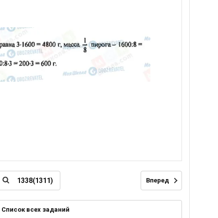
Вперед
Список всех заданий