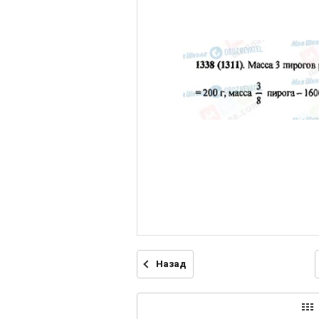
Назад