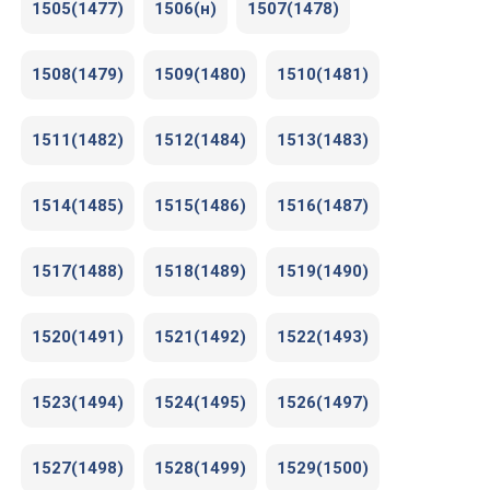
1505(1477)
1506(н)
1507(1478)
1508(1479)
1509(1480)
1510(1481)
1511(1482)
1512(1484)
1513(1483)
1514(1485)
1515(1486)
1516(1487)
1517(1488)
1518(1489)
1519(1490)
1520(1491)
1521(1492)
1522(1493)
1523(1494)
1524(1495)
1526(1497)
1527(1498)
1528(1499)
1529(1500)