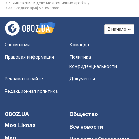
7. Умножение и деление десятичных дробей
38. Среднее арифметическое
В начало
О компании
Команда
Правовая информация
Политика
конфиденциальности
Реклама на сайте
Документы
Редакционная политика
OBOZ.UA
Общество
Моя Школа
Все новости
Мир