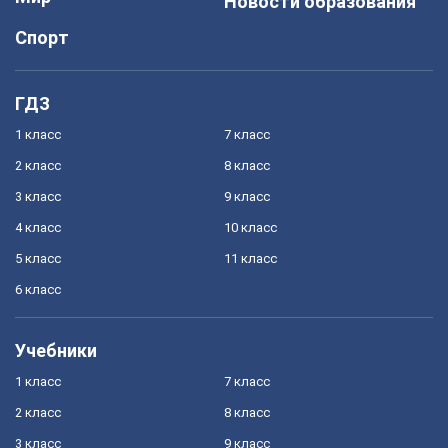
Новости образования
Спорт
ГДЗ
1 класс
7 класс
2 класс
8 класс
3 класс
9 класс
4 класс
10 класс
5 класс
11 класс
6 класс
Учебники
1 класс
7 класс
2 класс
8 класс
3 класс
9 класс