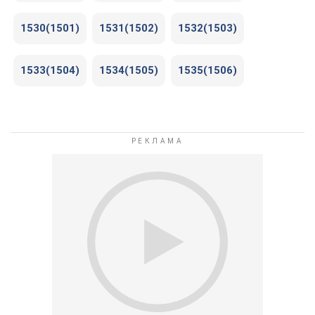
1530(1501)
1531(1502)
1532(1503)
1533(1504)
1534(1505)
1535(1506)