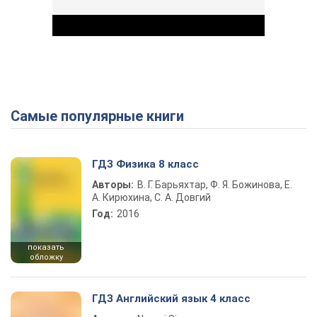
Самые популярные книги
Play Video
ГДЗ Физика 8 класс
Авторы:
В. Г. Барьяхтар, Ф. Я. Божинова, Е.
А. Кирюхина, С. А. Довгий
Год:
2016
показать
обложку
ГДЗ Английский язык 4 класс