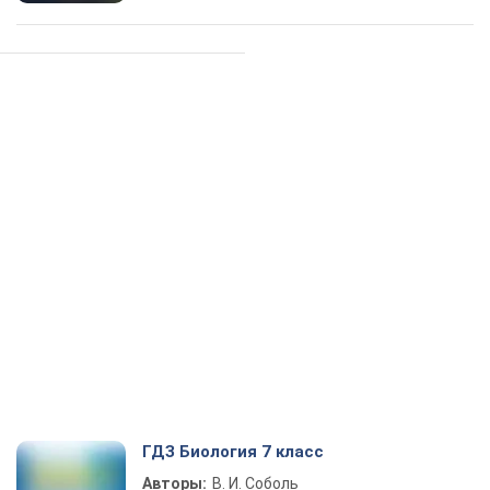
ГДЗ Биология 7 класс
Авторы:
В. И. Соболь