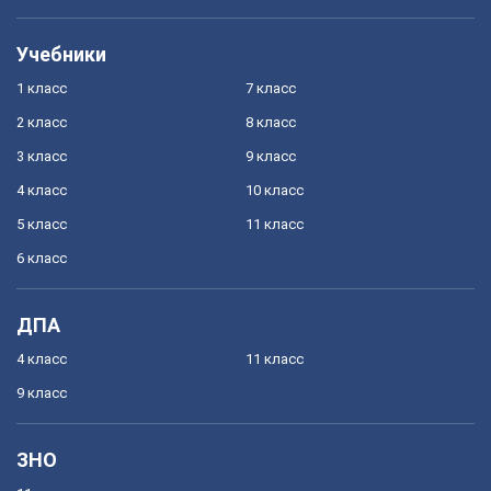
Учебники
1 класс
7 класс
2 класс
8 класс
3 класс
9 класс
4 класс
10 класс
5 класс
11 класс
6 класс
ДПА
4 класс
11 класс
9 класс
ЗНО