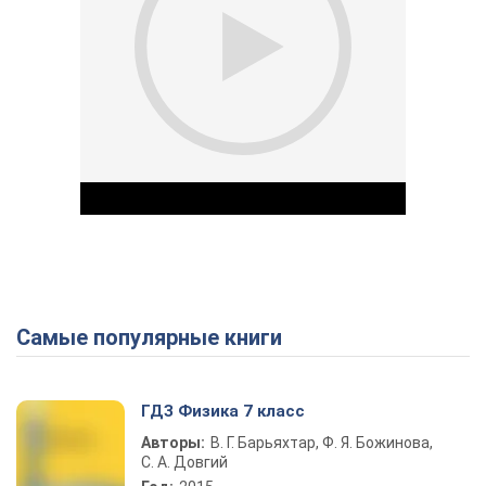
Самые популярные книги
Play Video
ГДЗ Физика 7 класс
Авторы:
В. Г. Барьяхтар, Ф. Я. Божинова,
С. А. Довгий