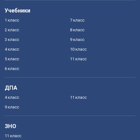
Учебники
1 класс
7 класс
2 класс
8 класс
3 класс
9 класс
4 класс
10 класс
5 класс
11 класс
6 класс
ДПА
4 класс
11 класс
9 класс
ЗНО
11 класс