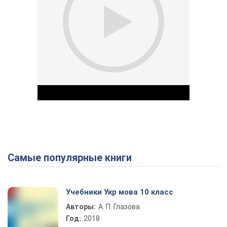
Самые популярные книги
Play Video
Учебники Укр мова 10 класс
Авторы:
А. П. Глазова
Год:
2018