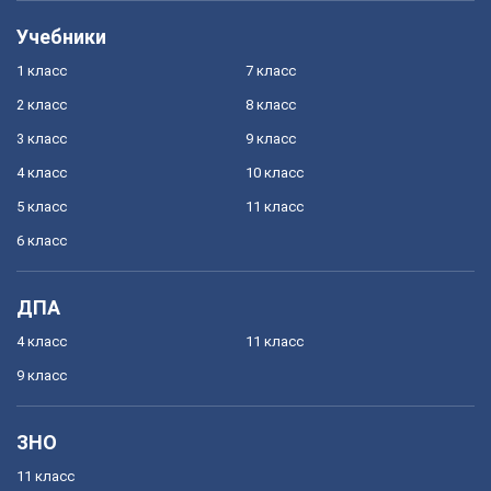
Учебники
1 класс
7 класс
2 класс
8 класс
3 класс
9 класс
4 класс
10 класс
5 класс
11 класс
6 класс
ДПА
4 класс
11 класс
9 класс
ЗНО
11 класс