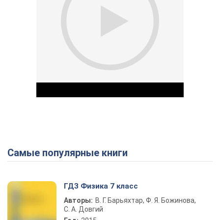
Самые популярные книги
Play Video
ГДЗ Физика 7 класс
Авторы:
В. Г. Барьяхтар, Ф. Я. Божинова,
С. А. Довгий