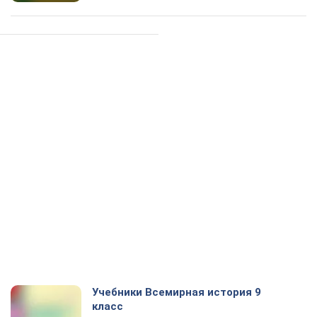
Учебники Всемирная история 9
класс