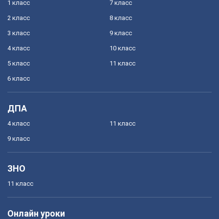
1 класс
7 класс
2 класс
8 класс
3 класс
9 класс
4 класс
10 класс
5 класс
11 класс
6 класс
ДПА
4 класс
11 класс
9 класс
ЗНО
11 класс
Онлайн уроки