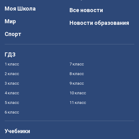
Моя Школа
Все новости
Мир
Новости образования
Спорт
ГДЗ
1 класс
7 класс
2 класс
8 класс
3 класс
9 класс
4 класс
10 класс
5 класс
11 класс
6 класс
Учебники