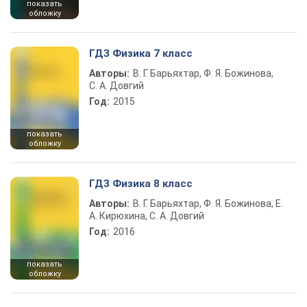
показать
обложку
ГДЗ Физика 7 класс
Авторы:
В. Г. Барьяхтар, Ф. Я. Божинова,
С. А. Довгий
Год:
2015
показать
обложку
ГДЗ Физика 8 класс
Авторы:
В. Г. Барьяхтар, Ф. Я. Божинова, Е.
А. Кирюхина, С. А. Довгий
Год:
2016
показать
обложку