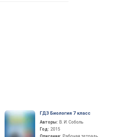
ГДЗ Биология 7 класс
Авторы:
В. И. Соболь
Год:
2015
Описание:
Рабочая тетрадь