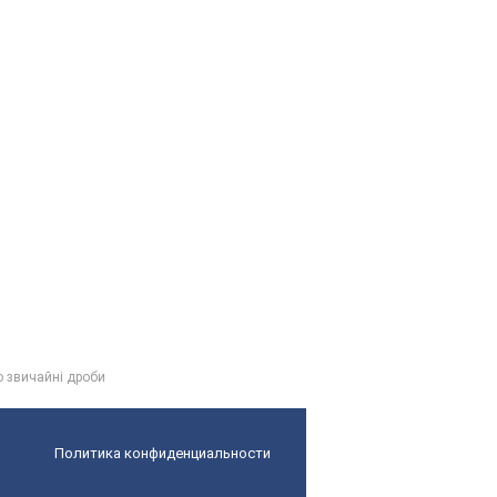
о звичайні дроби
Политика конфиденциальности