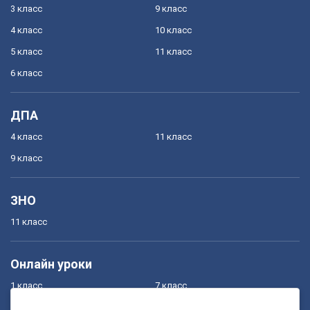
3 класс
9 класс
4 класс
10 класс
5 класс
11 класс
6 класс
ДПА
4 класс
11 класс
9 класс
ЗНО
11 класс
Онлайн уроки
1 класс
7 класс
2 класс
8 класс