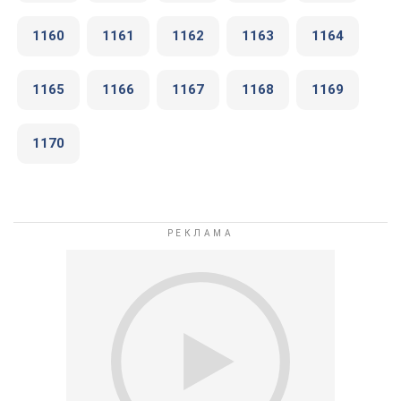
1160
1161
1162
1163
1164
1165
1166
1167
1168
1169
1170