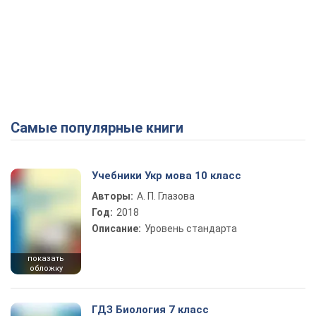
Самые популярные книги
Учебники Укр мова 10 класс
Авторы:
А. П. Глазова
Год:
2018
Описание:
Уровень стандарта
показать
обложку
ГДЗ Биология 7 класс