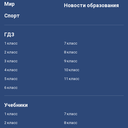
Мир
Новости образования
Спорт
ГДЗ
1 класс
7 класс
2 класс
8 класс
3 класс
9 класс
4 класс
10 класс
5 класс
11 класс
6 класс
Учебники
1 класс
7 класс
2 класс
8 класс