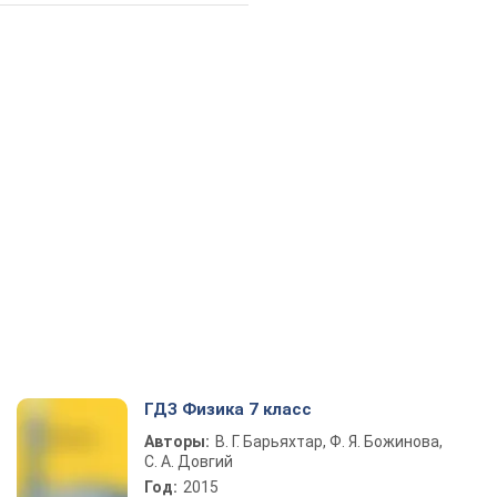
ГДЗ Физика 7 класс
Авторы:
В. Г. Барьяхтар, Ф. Я. Божинова,
С. А. Довгий
Год:
2015