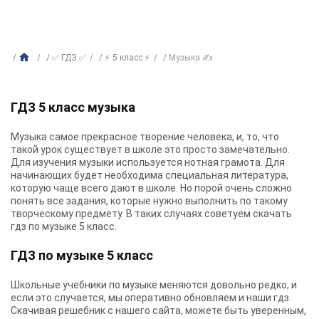
✅ ГДЗ ✅
⚡ 5 класс ⚡
Музыка ✍
ГДЗ 5 класс музыка
Музыка самое прекрасное творение человека, и, то, что
такой урок существует в школе это просто замечательно.
Для изучения музыки используется нотная грамота. Для
начинающих будет необходима специальная литература,
которую чаще всего дают в школе. Но порой очень сложно
понять все задания, которые нужно выполнить по такому
творческому предмету. В таких случаях советуем скачать
гдз по музыке 5 класс.
ГДЗ по музыке 5 класс
Школьные учебники по музыке меняются довольно редко, и
если это случается, мы оперативно обновляем и наши гдз.
Скачивая решебник с нашего сайта, можете быть уверенным,