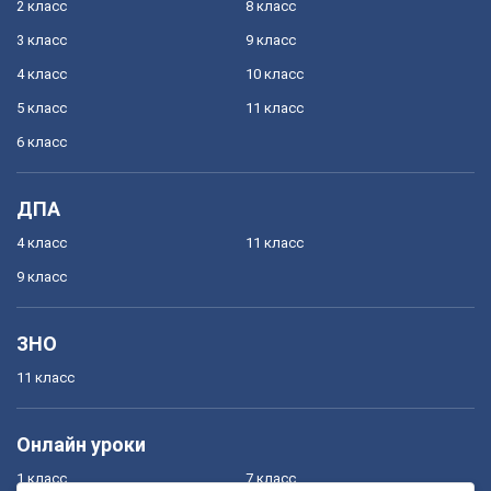
2 класс
8 класс
3 класс
9 класс
4 класс
10 класс
5 класс
11 класс
6 класс
ДПА
4 класс
11 класс
9 класс
ЗНО
11 класс
Онлайн уроки
1 класс
7 класс