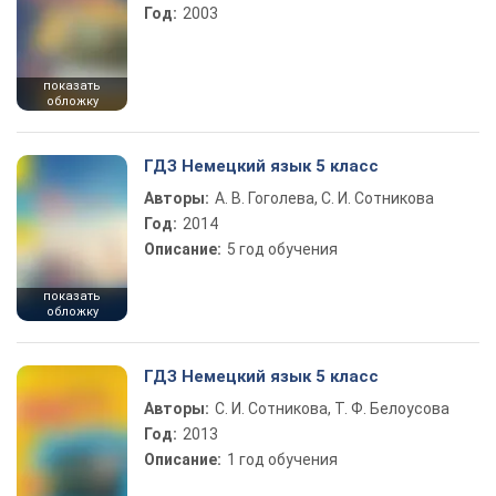
Год:
2003
показать
обложку
ГДЗ Немецкий язык 5 класс
Авторы:
А. В. Гоголева, С. И. Сотникова
Год:
2014
Описание:
5 год обучения
показать
обложку
ГДЗ Немецкий язык 5 класс
Авторы:
С. И. Сотникова, Т. Ф. Белоусова
Год:
2013
Описание:
1 год обучения