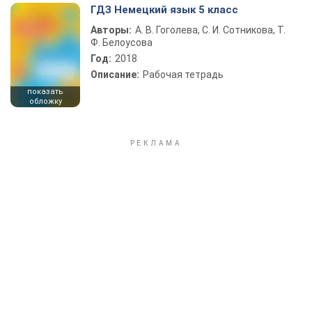
ГДЗ Немецкий язык 5 класс
Авторы:
А. В. Гоголева, С. И. Сотникова, Т.
Ф. Белоусова
Год:
2018
Описание:
Рабочая тетрадь
показать
обложку