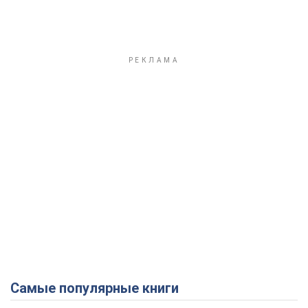
Самые популярные книги