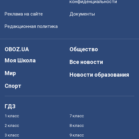
конфиденциальности
Реклама на сайте
Документы
Редакционная политика
OBOZ.UA
Общество
Моя Школа
Все новости
Мир
Новости образования
Спорт
ГДЗ
1 класс
7 класс
2 класс
8 класс
3 класс
9 класс