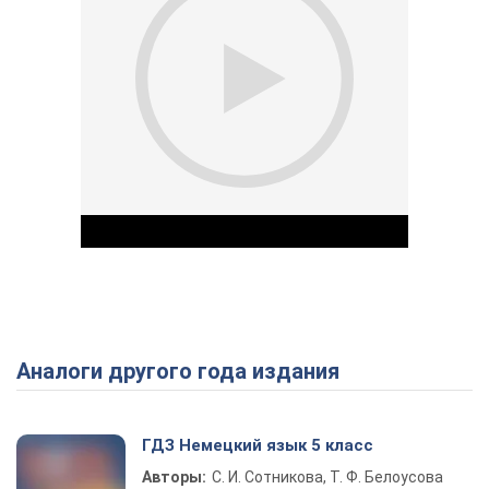
Аналоги другого года издания
Play Video
ГДЗ Немецкий язык 5 класс
Авторы:
С. И. Сотникова, Т. Ф. Белоусова