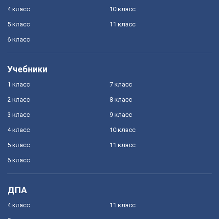
4 класс
10 класс
5 класс
11 класс
6 класс
Учебники
1 класс
7 класс
2 класс
8 класс
3 класс
9 класс
4 класс
10 класс
5 класс
11 класс
6 класс
ДПА
4 класс
11 класс