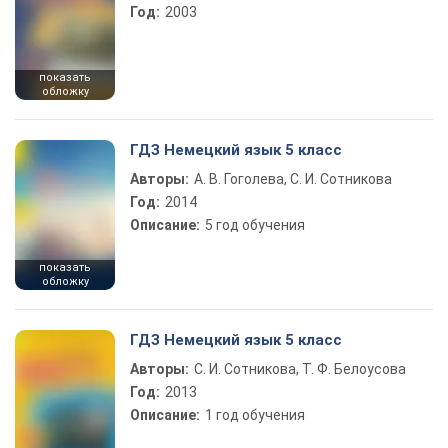
Год:
2003
показать
обложку
ГДЗ Немецкий язык 5 класс
Авторы:
А. В. Гоголева, С. И. Сотникова
Год:
2014
Описание:
5 год обучения
показать
обложку
ГДЗ Немецкий язык 5 класс
Авторы:
С. И. Сотникова, Т. Ф. Белоусова
Год:
2013
Описание:
1 год обучения