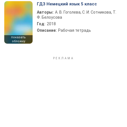
ГДЗ Немецкий язык 5 класс
Авторы:
А. В. Гоголева, С. И. Сотникова, Т.
Ф. Белоусова
Год:
2018
Описание:
Рабочая тетрадь
показать
обложку