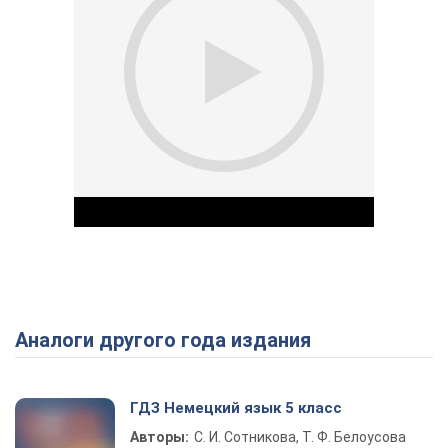
Аналоги другого года издания
Play Video
ГДЗ Немецкий язык 5 класс
Авторы:
С. И. Сотникова, Т. Ф. Белоусова