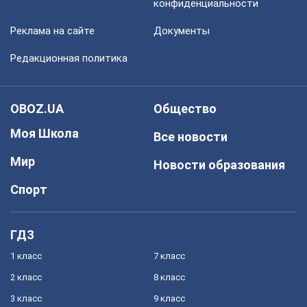
конфиденциальности
Реклама на сайте
Документы
Редакционная политика
OBOZ.UA
Общество
Моя Школа
Все новости
Мир
Новости образования
Спорт
ГДЗ
1 класс
7 класс
2 класс
8 класс
3 класс
9 класс