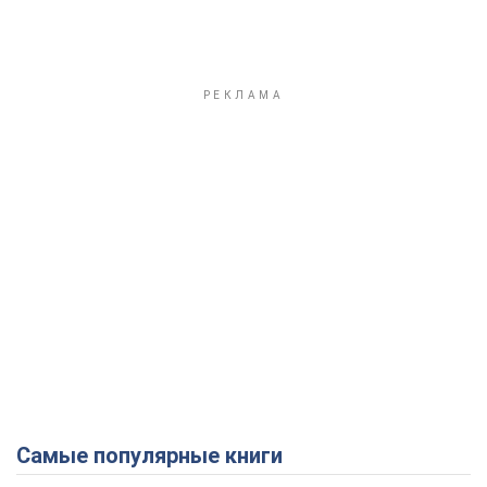
Самые популярные книги