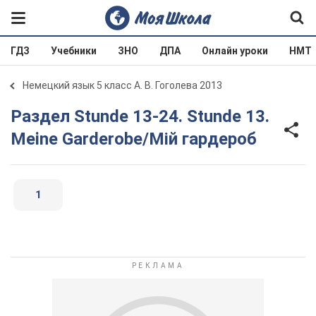
ГДЗ
Учебники
ЗНО
ДПА
Онлайн уроки
НМТ
Немецкий язык 5 класс А. В. Гоголева 2013
Раздел Stunde 13-24. Stunde 13.
Meine Garderobe/Мій гардероб
1