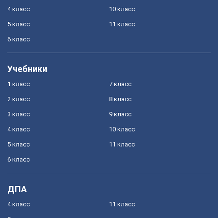
4 класс
10 класс
5 класс
11 класс
6 класс
Учебники
1 класс
7 класс
2 класс
8 класс
3 класс
9 класс
4 класс
10 класс
5 класс
11 класс
6 класс
ДПА
4 класс
11 класс