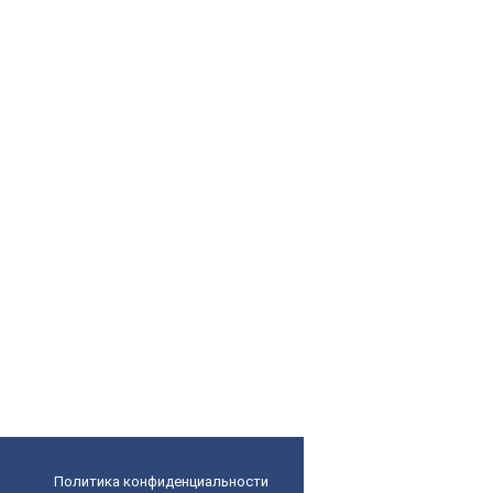
Политика конфиденциальности