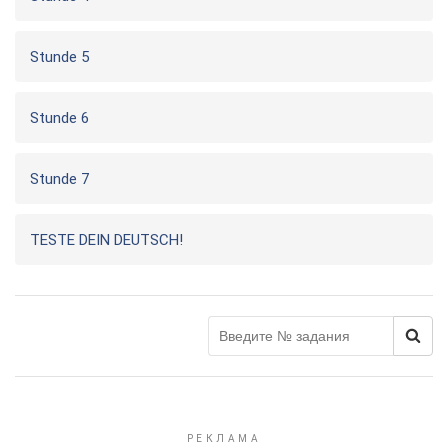
Stunde 5
Stunde 6
Stunde 7
TESTE DEIN DEUTSCH!