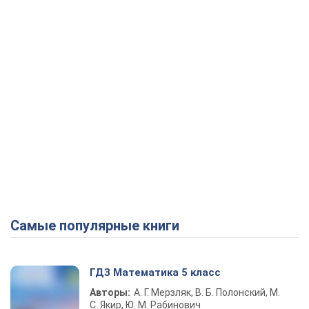
Самые популярные книги
ГДЗ Математика 5 класс
Авторы:
А. Г. Мерзляк, В. Б. Полонский, М.
С. Якир, Ю. М. Рабинович