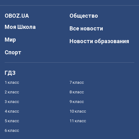
OBOZ.UA
Общество
Моя Школа
Все новости
Мир
Новости образования
Спорт
ГДЗ
1 класс
7 класс
2 класс
8 класс
3 класс
9 класс
4 класс
10 класс
5 класс
11 класс
6 класс