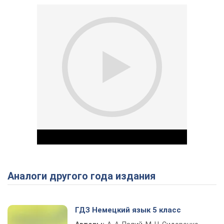
Аналоги другого года издания
Play Video
ГДЗ Немецкий язык 5 класс