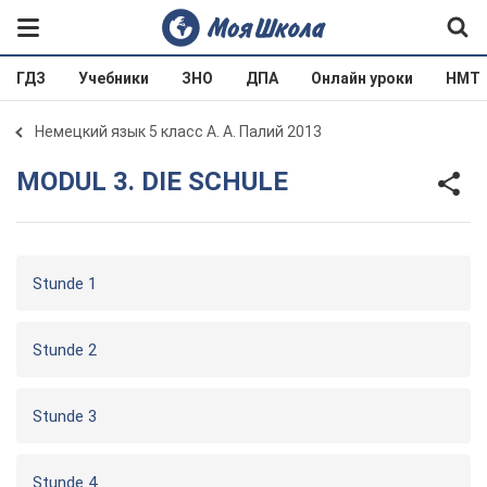
ГДЗ
Учебники
ЗНО
ДПА
Онлайн уроки
НМТ
Немецкий язык 5 класс А. А. Палий 2013
MODUL 3. DIE SCHULE
Stunde 1
Stunde 2
Stunde 3
Stunde 4