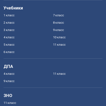
Учебники
1 класс
7 класс
2 класс
8 класс
3 класс
9 класс
4 класс
10 класс
5 класс
11 класс
6 класс
ДПА
4 класс
11 класс
9 класс
ЗНО
11 класс