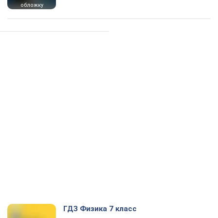
обложку
ГДЗ Физика 7 класс