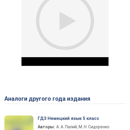
Аналоги другого года издания
Play Video
ГДЗ Немецкий язык 5 класс
Авторы:
А. А. Палий, М. Н. Сидоренко