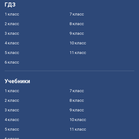
ГДЗ
1 класс
7 класс
2 класс
8 класс
3 класс
9 класс
4 класс
10 класс
5 класс
11 класс
6 класс
Учебники
1 класс
7 класс
2 класс
8 класс
3 класс
9 класс
4 класс
10 класс
5 класс
11 класс
6 класс