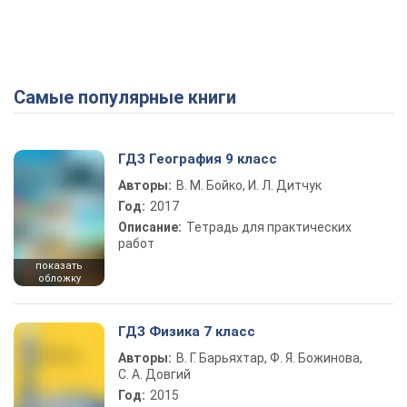
Самые популярные книги
ГДЗ География 9 класс
Авторы:
В. М. Бойко, И. Л. Дитчук
Год:
2017
Описание:
Тетрадь для практических
работ
показать
обложку
ГДЗ Физика 7 класс
Авторы:
В. Г. Барьяхтар, Ф. Я. Божинова,
С. А. Довгий
Год:
2015