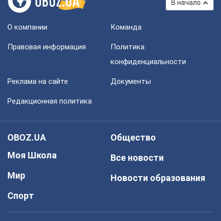
В начало
О компании
Команда
Правовая информация
Политика
конфиденциальности
Реклама на сайте
Документы
Редакционная политика
OBOZ.UA
Общество
Моя Школа
Все новости
Мир
Новости образования
Спорт