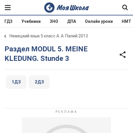
ГДЗ
Учебники
ЗНО
ДПА
Онлайн уроки
НМТ
Немецкий язык 5 класс А. А. Палий 2013
Раздел MODUL 5. MEINE
KLEDUNG. Stunde 3
1ДЗ
2ДЗ