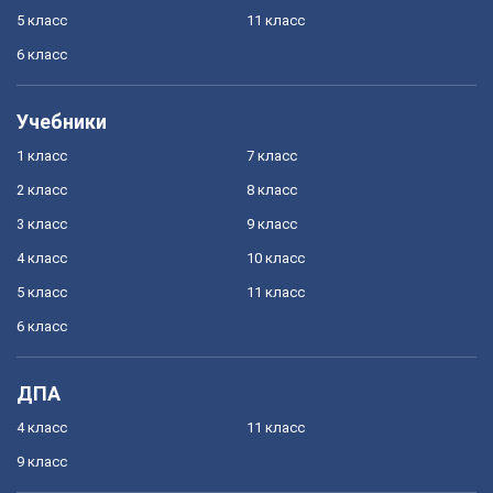
5 класс
11 класс
6 класс
Учебники
1 класс
7 класс
2 класс
8 класс
3 класс
9 класс
4 класс
10 класс
5 класс
11 класс
6 класс
ДПА
4 класс
11 класс
9 класс