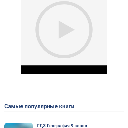
Самые популярные книги
Play Video
ГДЗ География 9 класс