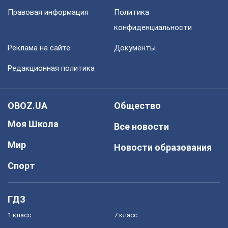
Правовая информация
Политика
конфиденциальности
Реклама на сайте
Документы
Редакционная политика
OBOZ.UA
Общество
Моя Школа
Все новости
Мир
Новости образования
Спорт
ГДЗ
1 класс
7 класс