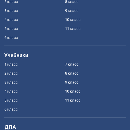
2 класс
8 класс
3 класс
9 класс
4 класс
10 класс
5 класс
11 класс
6 класс
Учебники
1 класс
7 класс
2 класс
8 класс
3 класс
9 класс
4 класс
10 класс
5 класс
11 класс
6 класс
ДПА