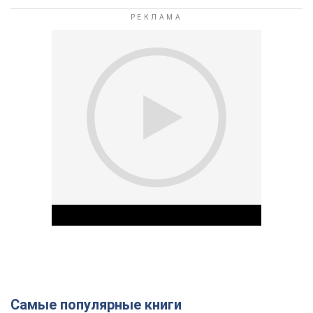
Самые популярные книги
Play Video