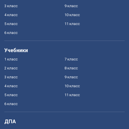
3 класс
9 класс
4 класс
10 класс
5 класс
11 класс
6 класс
Учебники
1 класс
7 класс
2 класс
8 класс
3 класс
9 класс
4 класс
10 класс
5 класс
11 класс
6 класс
ДПА