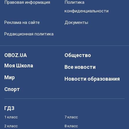
Правовая информация
Политика
конфиденциальности
Реклама на сайте
Документы
Редакционная политика
OBOZ.UA
Общество
Моя Школа
Все новости
Мир
Новости образования
Спорт
ГДЗ
1 класс
7 класс
2 класс
8 класс