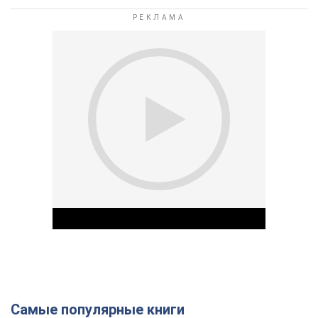
Самые популярные книги
Play Video