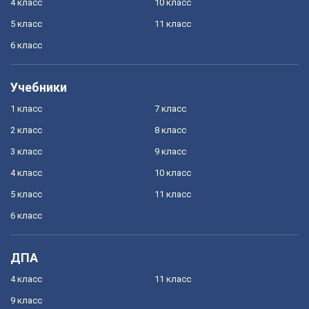
4 класс
10 класс
5 класс
11 класс
6 класс
Учебники
1 класс
7 класс
2 класс
8 класс
3 класс
9 класс
4 класс
10 класс
5 класс
11 класс
6 класс
ДПА
4 класс
11 класс
9 класс