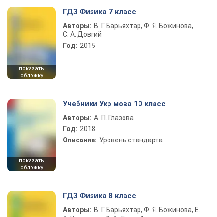
ГДЗ Физика 7 класс
Авторы:
В. Г. Барьяхтар, Ф. Я. Божинова,
С. А. Довгий
Год:
2015
показать
обложку
Учебники Укр мова 10 класс
Авторы:
А. П. Глазова
Год:
2018
Описание:
Уровень стандарта
показать
обложку
ГДЗ Физика 8 класс
Авторы:
В. Г. Барьяхтар, Ф. Я. Божинова, Е.