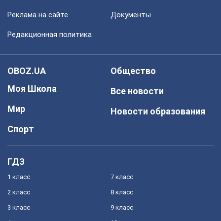
Реклама на сайте
Документы
Редакционная политика
OBOZ.UA
Общество
Моя Школа
Все новости
Мир
Новости образования
Спорт
ГДЗ
1 класс
7 класс
2 класс
8 класс
3 класс
9 класс