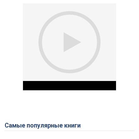
Самые популярные книги
Play Video