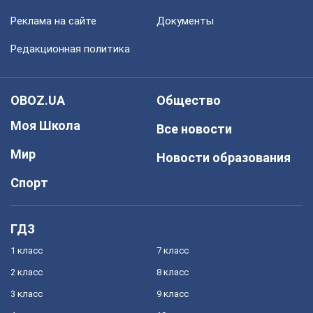
Реклама на сайте
Документы
Редакционная политика
OBOZ.UA
Общество
Моя Школа
Все новости
Мир
Новости образования
Спорт
ГДЗ
1 класс
7 класс
2 класс
8 класс
3 класс
9 класс