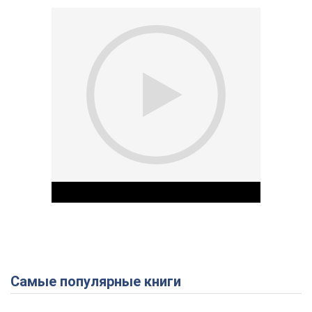
Самые популярные книги
Play Video