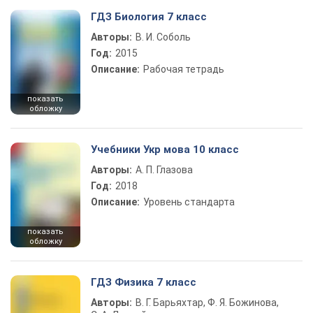
ГДЗ Биология 7 класс
Авторы:
В. И. Соболь
Год:
2015
Описание:
Рабочая тетрадь
показать
обложку
Учебники Укр мова 10 класс
Авторы:
А. П. Глазова
Год:
2018
Описание:
Уровень стандарта
показать
обложку
ГДЗ Физика 7 класс
Авторы:
В. Г. Барьяхтар, Ф. Я. Божинова,