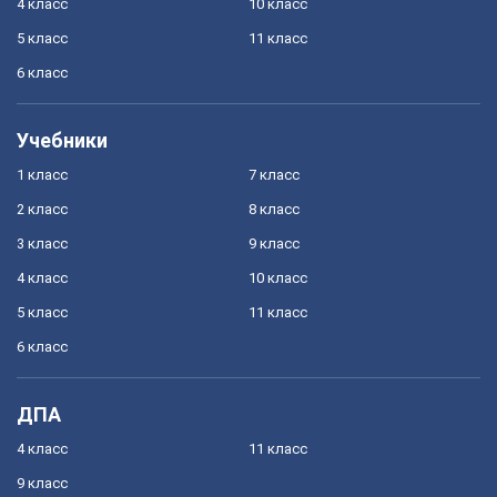
4 класс
10 класс
5 класс
11 класс
6 класс
Учебники
1 класс
7 класс
2 класс
8 класс
3 класс
9 класс
4 класс
10 класс
5 класс
11 класс
6 класс
ДПА
4 класс
11 класс
9 класс