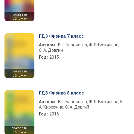
показать
обложку
ГДЗ Физика 7 класс
Авторы:
В. Г. Барьяхтар, Ф. Я. Божинова,
С. А. Довгий
Год:
2015
показать
обложку
ГДЗ Физика 8 класс
Авторы:
В. Г. Барьяхтар, Ф. Я. Божинова, Е.
А. Кирюхина, С. А. Довгий
Год:
2016
показать
обложку