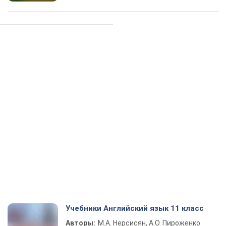
Учебники Английский язык 11 класс
Авторы:
М.А. Нерсисян, А.О. Пироженко