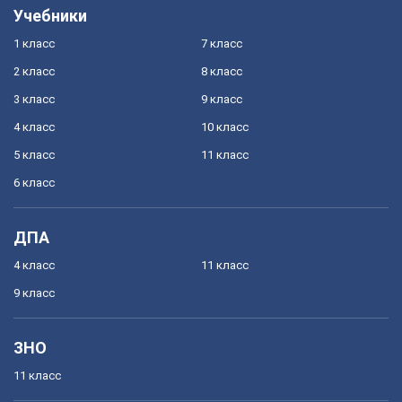
Учебники
1 класс
7 класс
2 класс
8 класс
3 класс
9 класс
4 класс
10 класс
5 класс
11 класс
6 класс
ДПА
4 класс
11 класс
9 класс
ЗНО
11 класс