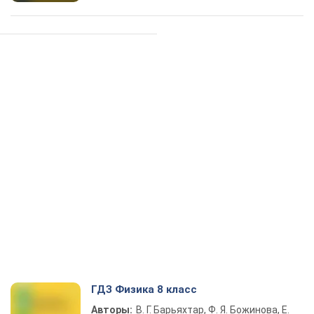
ГДЗ Физика 8 класс
Авторы:
В. Г. Барьяхтар, Ф. Я. Божинова, Е.