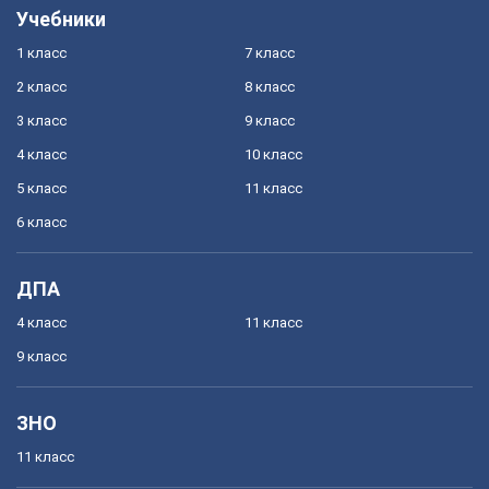
Учебники
1 класс
7 класс
2 класс
8 класс
3 класс
9 класс
4 класс
10 класс
5 класс
11 класс
6 класс
ДПА
4 класс
11 класс
9 класс
ЗНО
11 класс