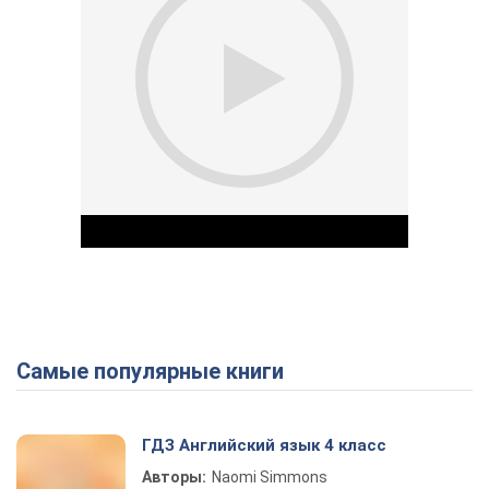
Самые популярные книги
Play Video
ГДЗ Английский язык 4 класс
Авторы:
Naomi Simmons