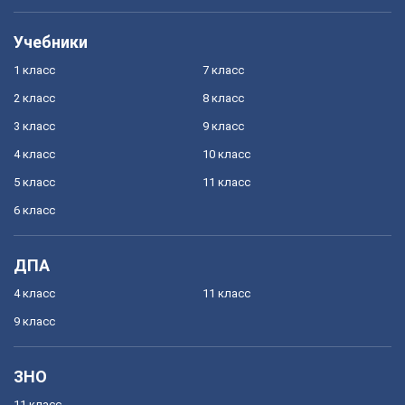
Учебники
1 класс
7 класс
2 класс
8 класс
3 класс
9 класс
4 класс
10 класс
5 класс
11 класс
6 класс
ДПА
4 класс
11 класс
9 класс
ЗНО
11 класс