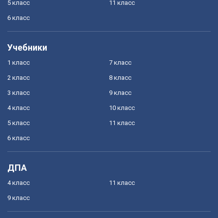
5 класс
11 класс
6 класс
Учебники
1 класс
7 класс
2 класс
8 класс
3 класс
9 класс
4 класс
10 класс
5 класс
11 класс
6 класс
ДПА
4 класс
11 класс
9 класс