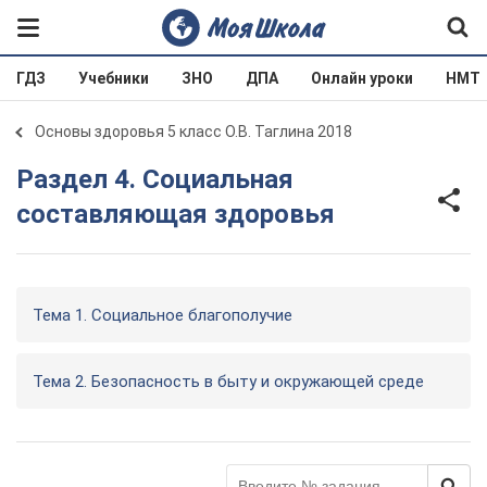
ГДЗ
Учебники
ЗНО
ДПА
Онлайн уроки
НМТ
Основы здоровья 5 класс О.В. Таглина 2018
Раздел 4. Социальная
составляющая здоровья
Тема 1. Социальное благополучие
Тема 2. Безопасность в быту и окружающей среде