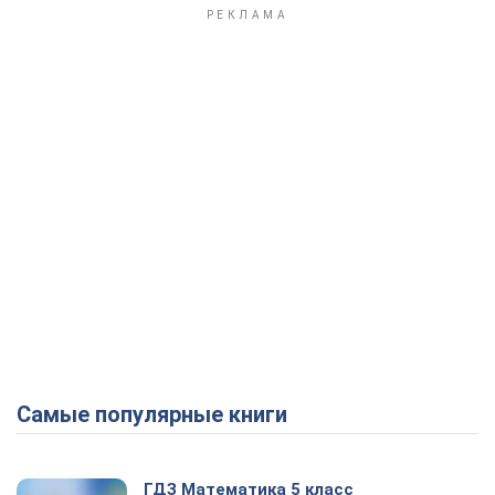
Play Video
Самые популярные книги
ГДЗ Математика 5 класс