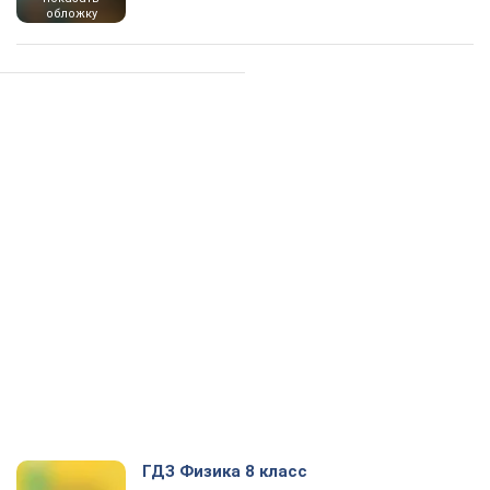
обложку
ГДЗ Физика 8 класс