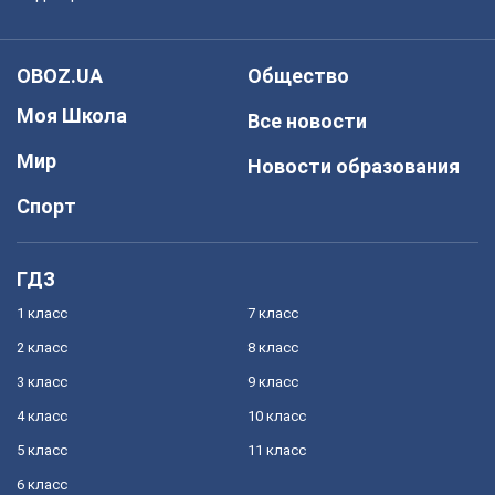
OBOZ.UA
Общество
Моя Школа
Все новости
Мир
Новости образования
Спорт
ГДЗ
1 класс
7 класс
2 класс
8 класс
3 класс
9 класс
4 класс
10 класс
5 класс
11 класс
6 класс