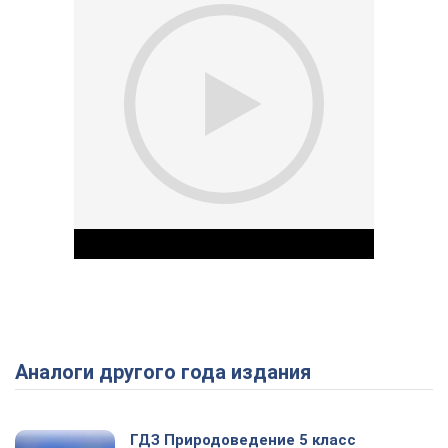
Аналоги другого года издания
Play Video
ГДЗ Природоведение 5 класс