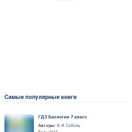
Самые популярные книги
ГДЗ Биология 7 класс
Авторы:
В. И. Соболь