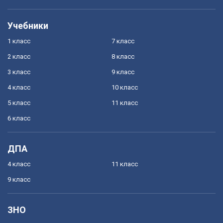
Учебники
1 класс
7 класс
2 класс
8 класс
3 класс
9 класс
4 класс
10 класс
5 класс
11 класс
6 класс
ДПА
4 класс
11 класс
9 класс
ЗНО