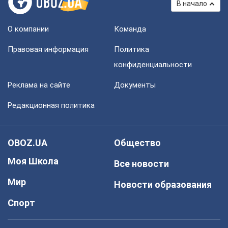
В начало
О компании
Команда
Правовая информация
Политика
конфиденциальности
Реклама на сайте
Документы
Редакционная политика
OBOZ.UA
Общество
Моя Школа
Все новости
Мир
Новости образования
Спорт