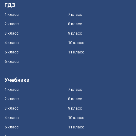
ГДЗ
1 класс
7 класс
2 класс
8 класс
3 класс
9 класс
4 класс
10 класс
5 класс
11 класс
6 класс
Учебники
1 класс
7 класс
2 класс
8 класс
3 класс
9 класс
4 класс
10 класс
5 класс
11 класс