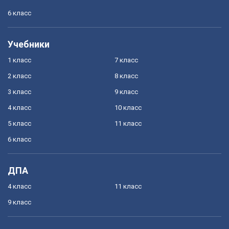
6 класс
Учебники
1 класс
7 класс
2 класс
8 класс
3 класс
9 класс
4 класс
10 класс
5 класс
11 класс
6 класс
ДПА
4 класс
11 класс
9 класс