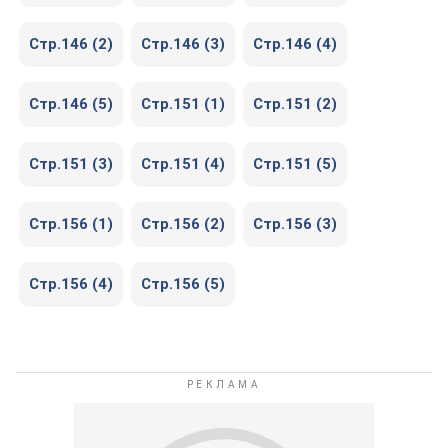
Стр.146 (2)
Стр.146 (3)
Стр.146 (4)
Стр.146 (5)
Стр.151 (1)
Стр.151 (2)
Стр.151 (3)
Стр.151 (4)
Стр.151 (5)
Стр.156 (1)
Стр.156 (2)
Стр.156 (3)
Стр.156 (4)
Стр.156 (5)